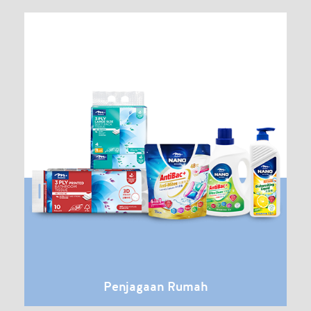
Penjagaan Rumah