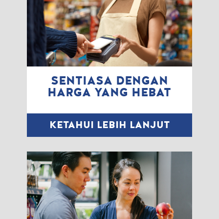
SENTIASA DENGAN
HARGA YANG HEBAT
KETAHUI LEBIH LANJUT