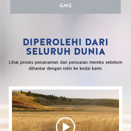
GMS
DIPEROLEHI DARI
SELURUH DUNIA
Lihat proses penanaman dan penuaian mereka sebelum
dihantar dengan teliti ke kedai kami.