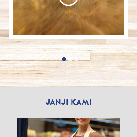
JANJI KAMI