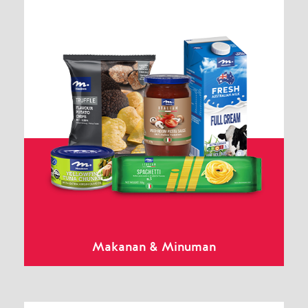
Makanan & Minuman