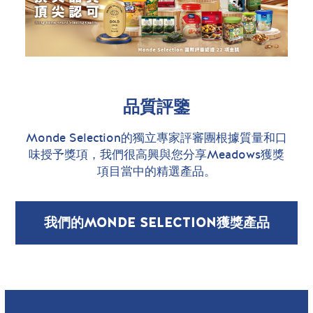
品質評鑒
Monde Selection的獨立專家評審團根據質量和口
味授予獎項，我們很高興與您分享Meadows獲獎
項目當中的精選產品。
我們的MONDE SELECTION獲獎產品