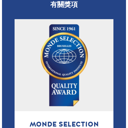
有關獎項
MONDE SELECTION