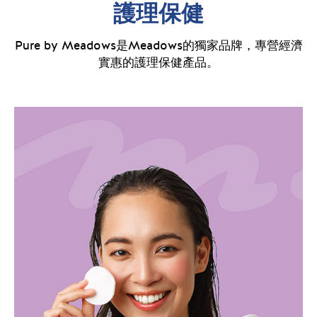
護理保健
Pure by Meadows是Meadows的獨家品牌，專營經濟
實惠的護理保健產品。